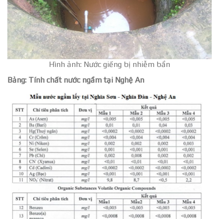
Hình ảnh: Nước giếng bị nhiễm bẩn
Bảng: Tính chất nước ngầm tại Nghệ An