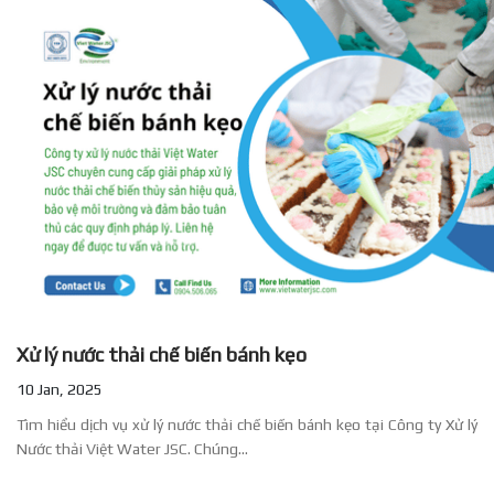
Xử lý nước thải chế biến bánh kẹo
10 Jan, 2025
Tìm hiểu dịch vụ xử lý nước thải chế biến bánh kẹo tại Công ty Xử lý
Nước thải Việt Water JSC. Chúng...