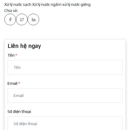
Xử lý nước sạch
Xử lý nước ngầm
xử lý nước giếng
Chia sẻ:
Liên hệ ngay
Tên
Email
Số điện thoại