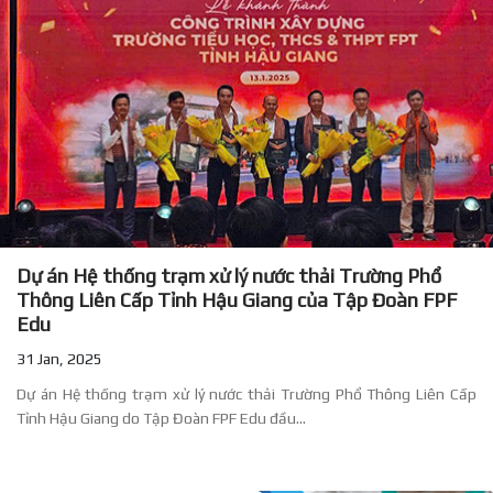
Dự án Hệ thống trạm xử lý nước thải Trường Phổ
Thông Liên Cấp Tỉnh Hậu Giang của Tập Đoàn FPF
Edu
31 Jan, 2025
Dự án Hệ thống trạm xử lý nước thải Trường Phổ Thông Liên Cấp
Tỉnh Hậu Giang do Tập Đoàn FPF Edu đầu...