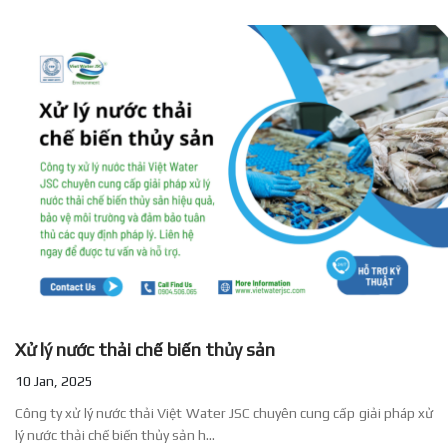
Xử lý nước thải chế biến thủy sản
10 Jan, 2025
Công ty xử lý nước thải Việt Water JSC chuyên cung cấp giải pháp xử
lý nước thải chế biến thủy sản h...