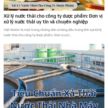
Xử lý nước thải cho công ty dược phẩm: Đơn vị
xử lý nước thải uy tín và chuyên nghiệp
Việt Water là một trong những đơn vị hàng đầu trong lĩnh vựcXử lý
nước thải cho công ty dược phẩm. Đơn vị xử l...