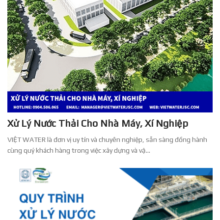
Xử Lý Nước Thải Cho Nhà Máy, Xí Nghiệp
VIỆT WATER là đơn vị uy tín và chuyên nghiệp, sẵn sàng đồng hành
cùng quý khách hàng trong việc xây dựng và vậ...