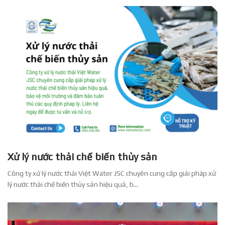
Xử lý nước thải chế biến thủy sản
Công ty xử lý nước thải Việt Water JSC chuyên cung cấp giải pháp xử
lý nước thải chế biến thủy sản hiệu quả, b...