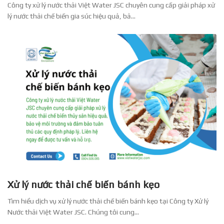
Công ty xử lý nước thải Việt Water JSC chuyên cung cấp giải pháp xử
lý nước thải chế biến gia súc hiệu quả, bả...
Xử lý nước thải chế biến bánh kẹo
Tìm hiểu dịch vụ xử lý nước thải chế biến bánh kẹo tại Công ty Xử lý
Nước thải Việt Water JSC. Chúng tôi cung...