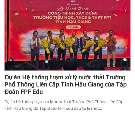
Dự án Hệ thống trạm xử lý nước thải Trường
Phổ Thông Liên Cấp Tỉnh Hậu Giang của Tập
Đoàn FPF Edu
Dự án Hệ thống trạm xử lý nước thải Trường Phổ Thông Liên Cấp
Tỉnh Hậu Giang do Tập Đoàn FPF Edu đầu tư là một...