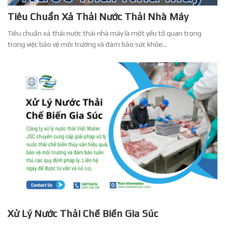
Tiêu Chuẩn Xả Thải Nước Thải Nhà Máy
Tiêu chuẩn xả thải nước thải nhà máy là một yếu tố quan trọng
trong việc bảo vệ môi trường và đảm bảo sức khỏe...
Xử Lý Nước Thải Chế Biến Gia Súc