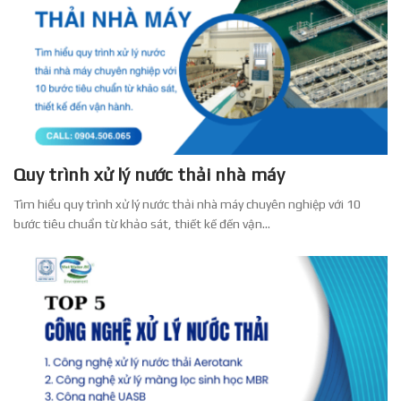
Quy trình xử lý nước thải nhà máy
Tìm hiểu quy trình xử lý nước thải nhà máy chuyên nghiệp với 10
bước tiêu chuẩn từ khảo sát, thiết kế đến vận...