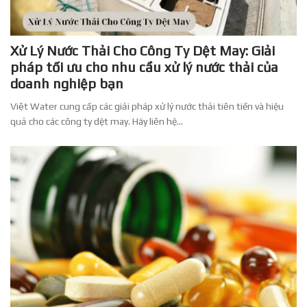
Xử Lý Nước Thải Cho Công Ty Dệt May: Giải
pháp tối ưu cho nhu cầu xử lý nước thải của
doanh nghiệp bạn
Việt Water cung cấp các giải pháp xử lý nước thải tiên tiến và hiệu
quả cho các công ty dệt may. Hãy liên hệ...