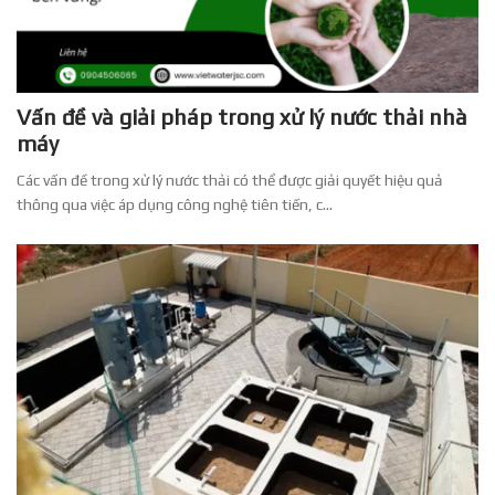
Vấn đề và giải pháp trong xử lý nước thải nhà
máy
Các vấn đề trong xử lý nước thải có thể được giải quyết hiệu quả
thông qua việc áp dụng công nghệ tiên tiến, c...