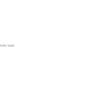
 trên toàn