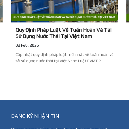
Quy Định Pháp Luật Về Tuần Hoàn Và Tái
Sử Dụng Nước Thải Tại Việt Nam
02 Feb, 2026
Cập nhật quy định pháp luật mới nhất về tuần hoàn và
tái sử dụng nước thải tại Việt Nam: Luật BVMT 2...
ĐĂNG KÝ NHẬN TIN