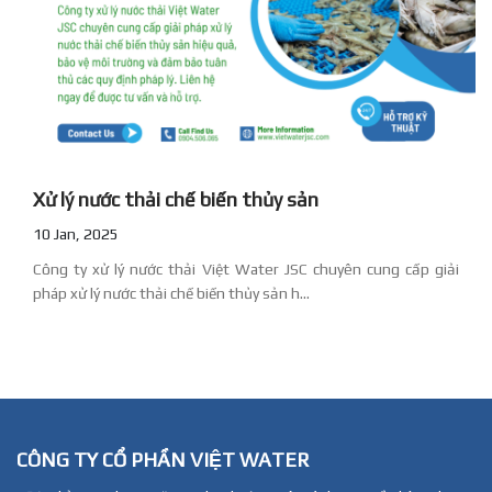
Xử lý nước thải chế biến thủy sản
10 Jan, 2025
Công ty xử lý nước thải Việt Water JSC chuyên cung cấp giải
pháp xử lý nước thải chế biến thủy sản h...
CÔNG TY CỔ PHẦN VIỆT WATER