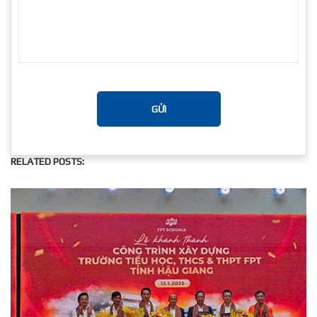
GỬI
RELATED POSTS: