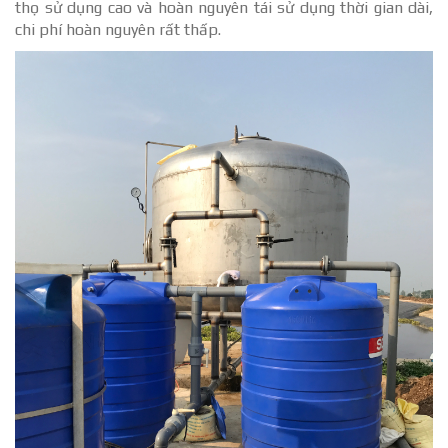
thọ sử dụng cao và hoàn nguyên tái sử dụng thời gian dài,
chi phí hoàn nguyên rất thấp.