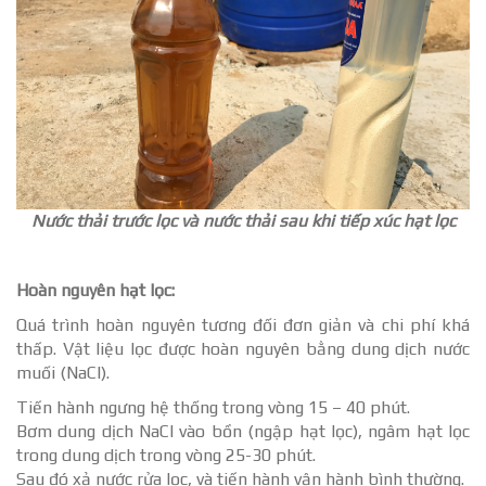
Nước thải trước lọc và nước thải sau khi tiếp xúc hạt lọc
Hoàn nguyên hạt lọc:
Quá trình hoàn nguyên tương đối đơn giản và chi phí khá
thấp. Vật liệu lọc được hoàn nguyên bằng dung dịch nước
muối (NaCl).
Tiến hành ngưng hệ thống trong vòng 15 – 40 phút.
Bơm dung dịch NaCl vào bồn (ngập hạt lọc), ngâm hạt lọc
trong dung dịch trong vòng 25-30 phút.
Sau đó xả nước rửa lọc, và tiến hành vận hành bình thường.