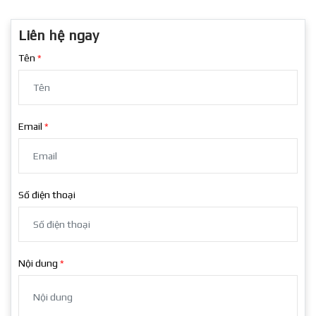
Liên hệ ngay
Tên
Email
Số điện thoại
Nội dung