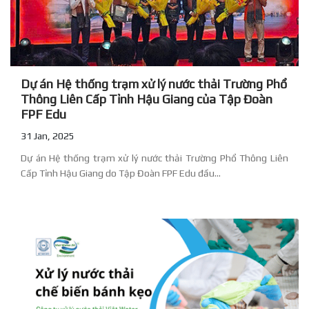
Dự án Hệ thống trạm xử lý nước thải Trường Phổ
Thông Liên Cấp Tỉnh Hậu Giang của Tập Đoàn
FPF Edu
31 Jan, 2025
Dự án Hệ thống trạm xử lý nước thải Trường Phổ Thông Liên
Cấp Tỉnh Hậu Giang do Tập Đoàn FPF Edu đầu...