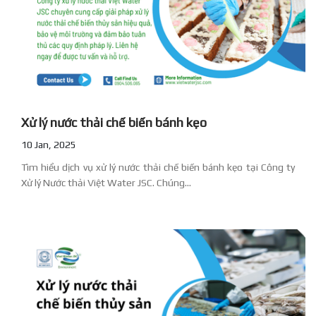
Xử lý nước thải chế biến bánh kẹo
10 Jan, 2025
Tìm hiểu dịch vụ xử lý nước thải chế biến bánh kẹo tại Công ty
Xử lý Nước thải Việt Water JSC. Chúng...