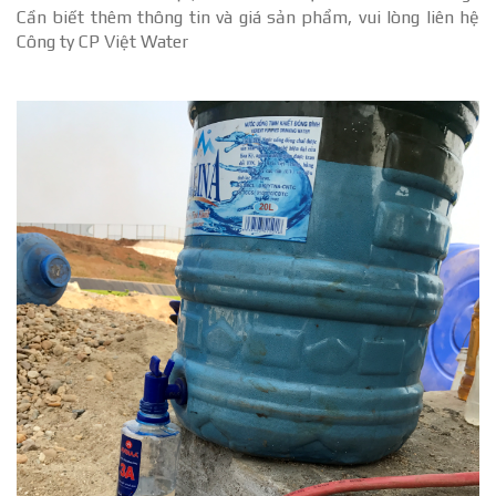
Cần biết thêm thông tin và giá sản phẩm, vui lòng liên hệ
Công ty CP Việt Water