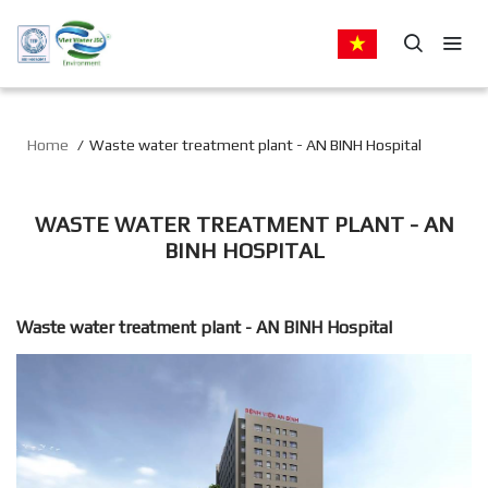
Home
Waste water treatment plant - AN BINH Hospital
WASTE WATER TREATMENT PLANT - AN
BINH HOSPITAL
Waste water treatment plant - AN BINH Hospital