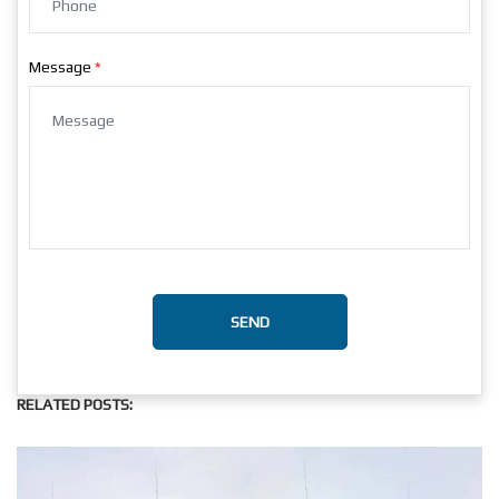
Message
SEND
RELATED POSTS: