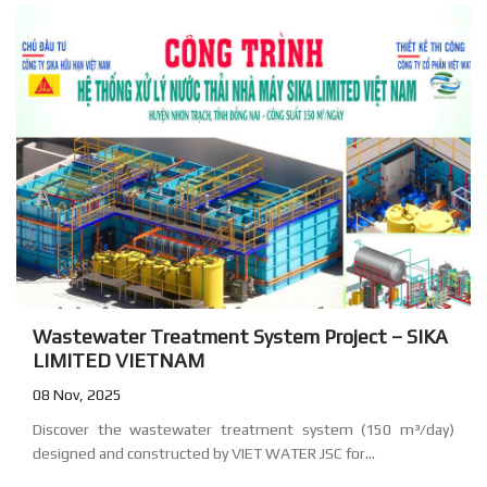
Wastewater Treatment System Project – SIKA
LIMITED VIETNAM
08 Nov, 2025
Discover the wastewater treatment system (150 m³/day)
designed and constructed by VIET WATER JSC for...