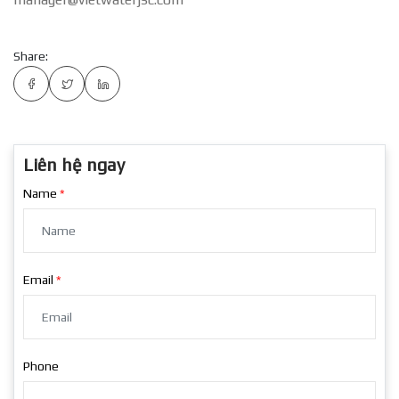
Share:
Liên hệ ngay
Name
Email
Phone