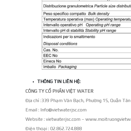
THÔNG TIN LIÊN HỆ:
CÔNG TY CỔ PHẦN VIỆT WATER
Địa chỉ :339 Phạm Văn Bạch, Phường 15, Quận Tân
Email : Info@vietwaterjsc.com
Website : vietwaterjsc.com – www.moitruongvietw
Điện thoại : 02.862.724.888